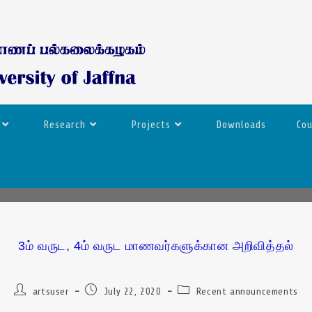
Research
Projects
Downloads
Co
3ம் வருட, 4ம் வருட மாணவர்களுக்கான அறிவித்தல்
artsuser
July 22, 2020
Recent announcements