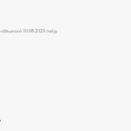
ு விரிவுரைகள் 10.08.2020 அன்று
்