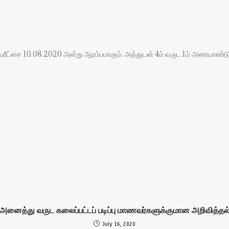
ரீட்சை 10.08.2020 அன்று ஆரம்பமாகும். அத்துடன் 4ம் வருட 1ம் அரையாண்ட
அனைத்து வருட கலைப்பட்டப் படிப்பு மாணவர்களுக்குமான அறிவித்தல
July 16, 2020