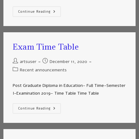
Continue Reading
Exam Time Table
artsuser
December 11, 2020
Recent announcements
Post Graduate Diploma in Education- Full Time-Semester
I-Examination 2019- Time Table Time Table
Continue Reading