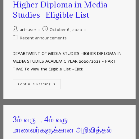
Higher Diploma in Media
Studies- Eligible List
artsuser
October 6, 2020
Recent announcements
DEPARTMENT OF MEDIA STUDIES HIGHER DIPLOMA IN
MEDIA STUDIES ACADEMIC YEAR 2020/2021 - PART
TIME To view the Eligible List -Click
Continue Reading
3ம் வருட, 4ம் வருட
மாணவர்களுக்கான அறிவித்தல்