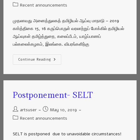
Recent announcements
முதலாவது அனைத்துலகத் தமிழியல் ஆய்வு மாநாடு – 2019
காா்த்திகை 15, 16 கருப்பொருள் வரலாற்றுப் போக்கில் தமிழியல்
ஆய்வுகள் தமிழ்த்துறை, கலைப்பீடம், யாழ்ப்பாணப்
பல்கலைக்கழகம், இலங்கை. விபரங்களிற்கு
Continue Reading
Postponement- SELT
artsuser
May 10, 2019
Recent announcements
SELT is postponed due to unavoidable circumstances!