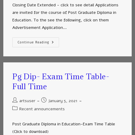
Closing Date Extended - click to see detail Applications
are invited for the course of Post Graduate Diploma in
Education. To the see the following, click on them
Advertisement Application…
Continue Reading
Pg Dip- Exam Time Table-
Full Time
artsuser
January 5, 2021
Recent announcements
Post Graduate Diploma in Education-Exam Time Table
(Click to download)