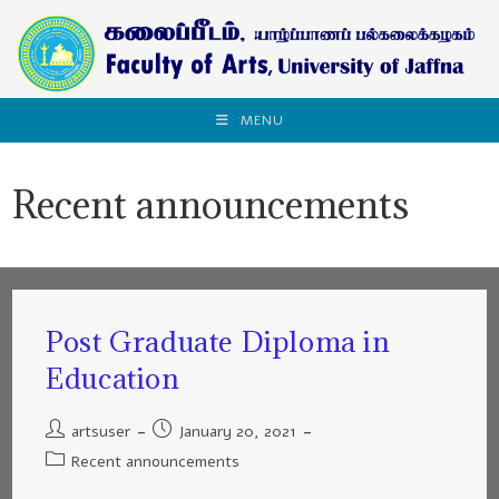
MENU
Recent announcements
Post Graduate Diploma in
Education
artsuser
January 20, 2021
Recent announcements