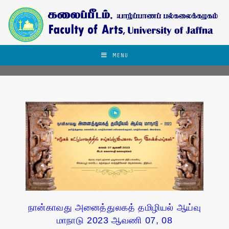
MENU
நான்காவது அனைத்துலகத் தமிழியல் ஆய்வு
மாநாடு 2023 ஆவணி 07, 08