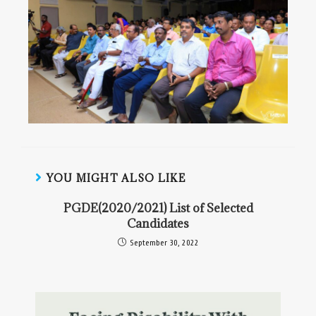
YOU MIGHT ALSO LIKE
PGDE(2020/2021) List of Selected
Candidates
September 30, 2022