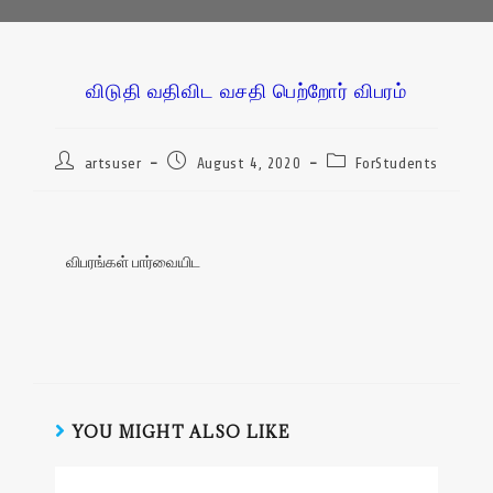
விடுதி வதிவிட வசதி பெற்றோர் விபரம்
artsuser
August 4, 2020
ForStudents
விபரங்கள் பார்வையிட
YOU MIGHT ALSO LIKE