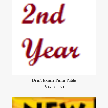
Draft Exam Time Table
April 22, 2021